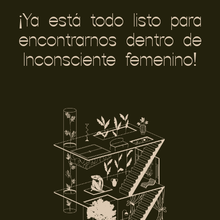
¡Ya está todo listo para
encontrarnos dentro de
Inconsciente femenino
!