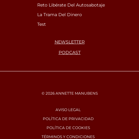
Reto Libérate Del Autosabotaje
La Trama Del Dinero
Test
NEWSLETTER
PODCAST
© 2026 ANNETTE MANUBENS
AVISO LEGAL
POLÍTICA DE PRIVACIDAD
POLÍTICA DE COOKIES
TÉRMINOS Y CONDICIONES