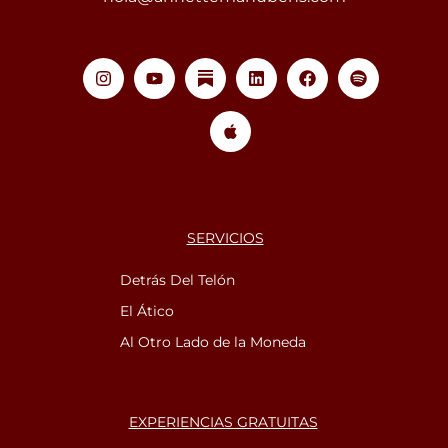
SERVICIOS
Detrás Del Telón
El Ático
Al Otro Lado de la Moneda
EXPERIENCIAS GRATUITAS