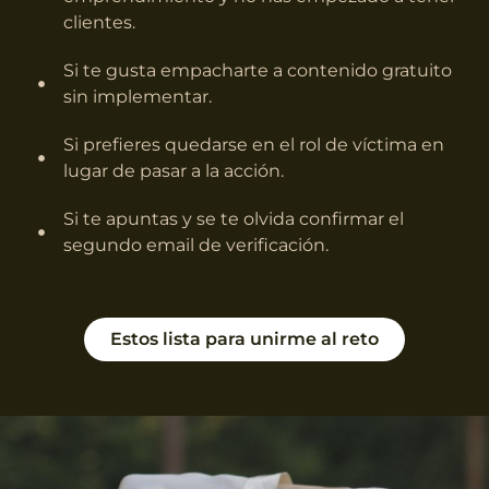
clientes.
Si te gusta empacharte a contenido gratuito
sin implementar.
Si prefieres quedarse en el rol de víctima en
lugar de pasar a la acción.
Si te apuntas y se te olvida confirmar el
segundo email de verificación.
Estos lista para unirme al reto