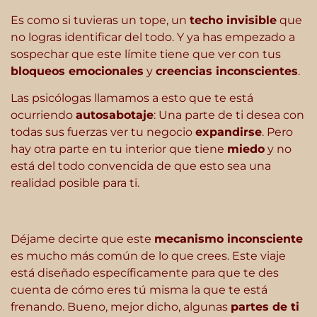
Es como si tuvieras un tope, un
techo invisible
que
no logras identificar del todo. Y ya has empezado a
sospechar que este límite tiene que ver con tus
bloqueos emocionales
y
creencias inconscientes
.
Las psicólogas llamamos a esto que te está
ocurriendo
autosabotaje
: Una parte de ti desea con
todas sus fuerzas ver tu negocio
expandirse
. Pero
hay otra parte en tu interior que tiene
miedo
y no
está del todo convencida de que esto sea una
realidad posible para ti.
Déjame decirte que este
mecanismo inconsciente
es mucho más común de lo que crees. Este viaje
está diseñado específicamente para que te des
cuenta de cómo eres tú misma la que te está
frenando. Bueno, mejor dicho, algunas
partes de ti