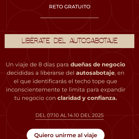
RETO GRATUITO
LIBÉRATE DEL AUTOSABOTAJE
Un viaje de 8 días para
dueñas de negocio
decididas a liberarse del
autosabotaje
, en
el que identificarás el techo tope que
inconscientemente te limita para expandir
tu negocio con
claridad y confianza.
DEL 07.10 AL 14.10 DEL 2025
Quiero unirme al viaje