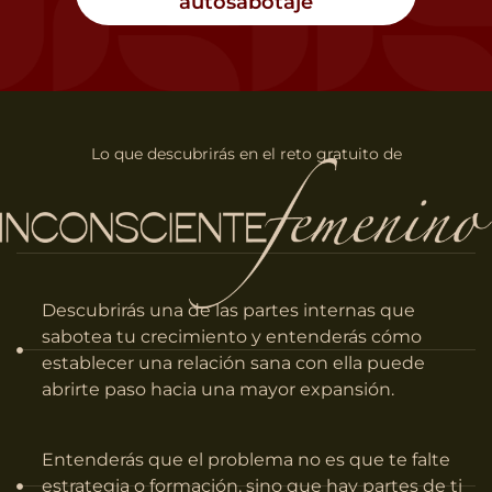
autosabotaje
Lo que descubrirás en el reto gratuito de
Descubrirás
una de las partes internas que
sabotea tu crecimiento y entenderás cómo
establecer una relación sana con ella puede
abrirte paso hacia una mayor expansión.
Entenderás que el problema no es que te falte
estrategia o formación, sino que hay partes de ti