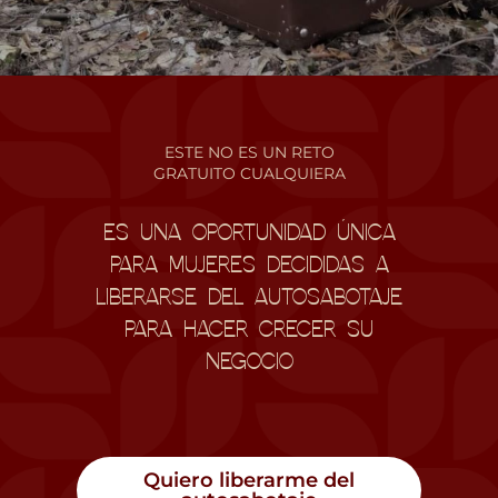
ESTE NO ES UN RETO
GRATUITO CUALQUIERA
ES UNA OPORTUNIDAD ÚNICA
PARA MUJERES DECIDIDAS A
LIBERARSE DEL AUTOSABOTAJE
PARA HACER CRECER SU
NEGOCIO
Quiero liberarme del