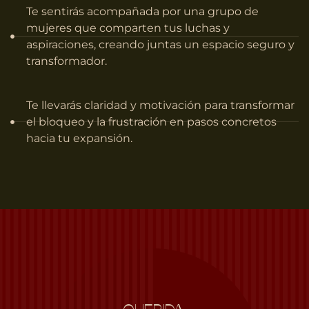
Te sentirás acompañada por una grupo de
mujeres que comparten tus luchas y
aspiraciones, creando juntas un espacio seguro y
transformador.
Te llevarás claridad y motivación para transformar
el bloqueo y la frustración en pasos concretos
hacia tu expansión.