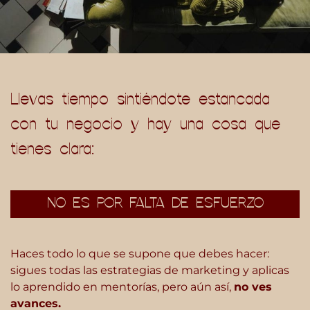
Llevas tiempo sintiéndote estancada
con tu negocio y hay una cosa que
tienes clara:
NO ES POR FALTA DE ESFUERZO
Haces todo lo que se supone que debes hacer:
sigues todas las estrategias de marketing y aplicas
lo aprendido en mentorías, pero aún así,
no ves
avances.