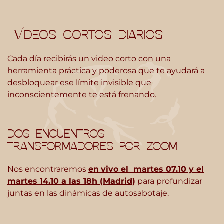
VÍDEOS CORTOS DIARIOS
Cada día recibirás un video corto con una
herramienta práctica y poderosa que te ayudará a
desbloquear ese límite invisible que
inconscientemente te está frenando.
DOS ENCUENTROS
TRANSFORMADORES POR ZOOM
Nos encontraremos
en
vivo el martes 07.10 y el
martes 14.10 a las 18h (Madrid)
para profundizar
juntas en las dinámicas de autosabotaje.