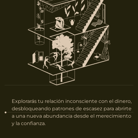
Explorarás tu relación inconsciente con el dinero,
desbloqueando patrones de escasez para abrirte
a una nueva abundancia desde el merecimiento
y la confianza.