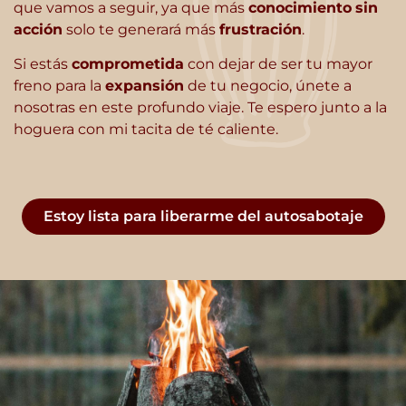
que vamos a seguir, ya que más
conocimiento
sin
acción
solo te generará más
frustración
.
Si estás
comprometida
con dejar de ser tu mayor
freno para la
expansión
de tu negocio, únete a
nosotras en este profundo viaje. Te espero junto a la
hoguera con mi tacita de té caliente.
Estoy lista para liberarme del autosabotaje