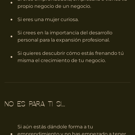
propio negocio de un negocio.
Si eres una mujer curiosa.
Si crees en la importancia del desarrollo
personal para la expansión profesional.
Si quieres descubrir cómo estás frenando tú
misma el crecimiento de tu negocio.
NO ES PARA TI SI...
Si aún estás dándole forma a tu
emprendimiento y no has empezado a tener