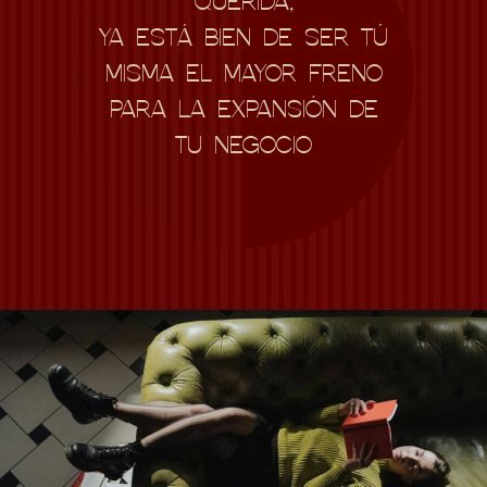
QUERIDA,
YA ESTÁ BIEN DE SER TÚ
MISMA EL MAYOR FRENO
PARA LA EXPANSIÓN DE
TU NEGOCIO