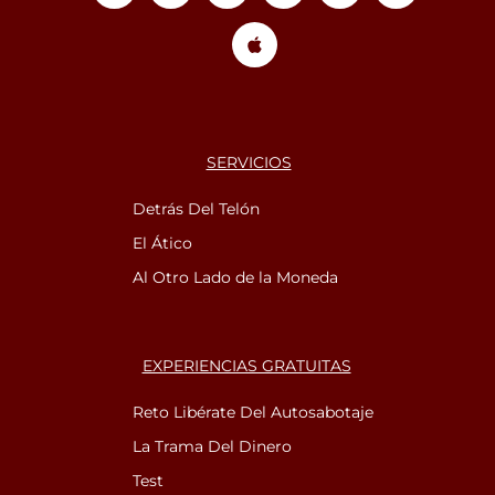
SERVICIOS
Detrás Del Telón
El Ático
Al Otro Lado de la Moneda
EXPERIENCIAS GRATUITAS
Reto Libérate Del Autosabotaje
La Trama Del Dinero
Test