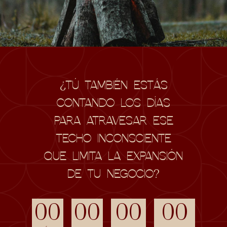
¿TÚ TAMBIÉN ESTÁS
CONTANDO LOS DÍAS
PARA ATRAVESAR ESE
TECHO INCONSCIENTE
QUE LIMITA LA EXPANSIÓN
DE TU NEGOCIO?
00
00
00
00