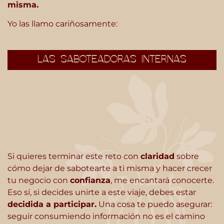
misma.
Yo las llamo cariñosamente:
LAS SABOTEADORAS INTERNAS
Si quieres terminar este reto con
claridad
sobre
cómo dejar de sabotearte a ti misma y hacer crecer
tu negocio con
confianza
, me encantará conocerte.
Eso sí, si decides unirte a este viaje, debes estar
decidida a participar.
Una cosa te puedo asegurar:
seguir consumiendo información no es el camino